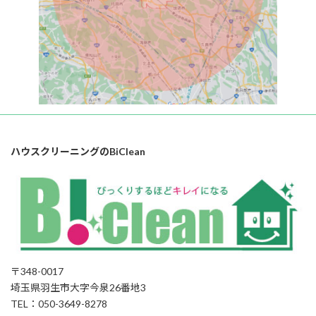
ハウスクリーニングのBiClean
〒348-0017
埼玉県羽生市大字今泉26番地3
TEL：050-3649-8278