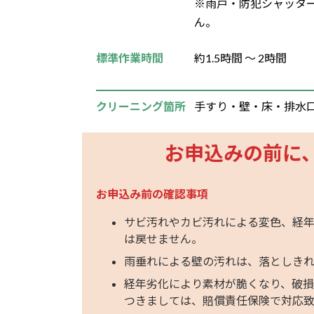
※雨戸・防犯シャッタ
ん。
標準作業時間
約1.5時間 ～ 2時間
クリーニング箇所
手すり・壁・床・排水
お申込みの前に
お申込み前の確認事項
サビ汚れやカビ汚れによる変色、経
は戻せません。
雨垂れによる壁の汚れは、落としきれ
経年劣化により素材が脆くなり、破損
つきましては、賠償責任保険で対応