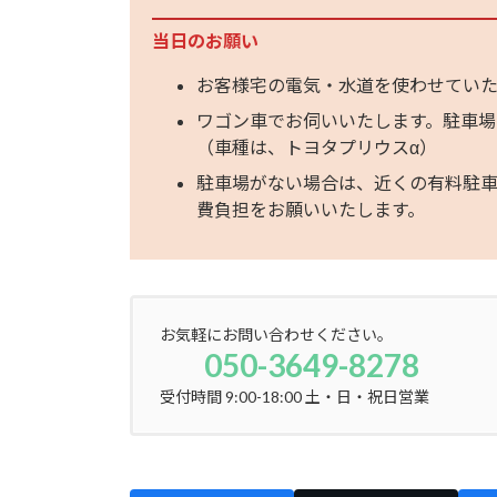
当日のお願い
お客様宅の電気・水道を使わせていた
ワゴン車でお伺いいたします。駐車場
（車種は、トヨタプリウスα）
駐車場がない場合は、近くの有料駐
費負担をお願いいたします。
お気軽にお問い合わせください。
050-3649-8278
受付時間 9:00-18:00 土・日・祝日営業