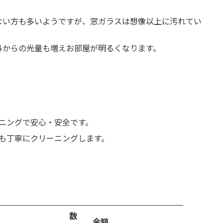
ない方も多いようですが、窓ガラスは想像以上に汚れてい
外からの光量も増えお部屋が明るくなります。
ニングで安心・安全です。
も丁寧にクリーニングします。
数
金額