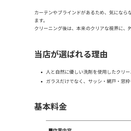
カーテンやブラインドがあるため、気になら
ます。
クリーニング後は、本来のクリアな視界に、
当店が選ばれる理由
人と自然に優しい洗剤を使用したクリー
ガラスだけでなく、サッシ・網戸・窓枠
基本料金
■作業内容