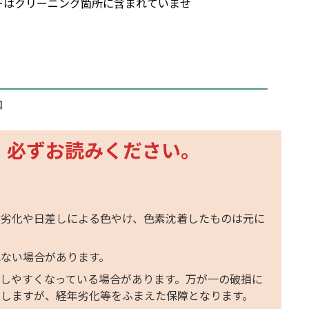
ーはクリーニング箇所に含まれていませ
口
、必ずお読みください。
年劣化や日差しによる色やけ、色素沈着したものは元に
ない場合があります。
しやすくなっている場合があります。万が一の破損に
致しますが、経年劣化等をふまえた保障となります。