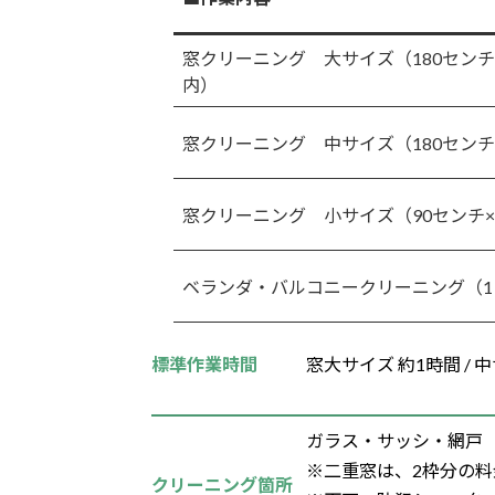
窓クリーニング 大サイズ（180センチ
内）
窓クリーニング 中サイズ（180センチ
窓クリーニング 小サイズ（90センチ×
ベランダ・バルコニークリーニング（1
標準作業時間
窓大サイズ 約1時間 / 中
ガラス・サッシ・網戸
※二重窓は、2枠分の料
クリーニング箇所