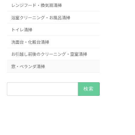
レンジフード・換気扇清掃
浴室クリーニング・お風呂清掃
トイレ清掃
洗面台・化粧台清掃
お引越し前後のクリーニング・空室清掃
窓・ベランダ清掃
検
索: