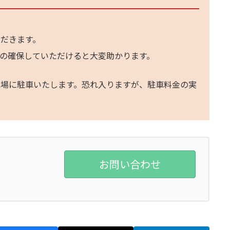
だきます。
の確保していただけると大変助かります。
車場に駐車いたします。恐れ入りますが、駐車料金の実
お問い合わせ