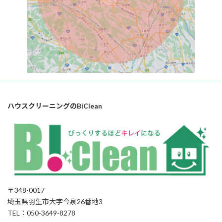
ハウスクリーニングのBiClean
〒348-0017
埼玉県羽生市大字今泉26番地3
TEL：050-3649-8278