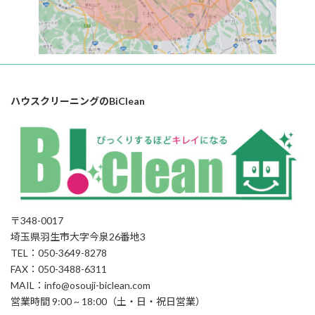
ハウスクリーニングのBiClean
〒348-0017
埼玉県羽生市大字今泉26番地3
TEL：050-3649-8278
FAX：050-3488-6311
MAIL：info@osouji-biclean.com
営業時間 9:00 ~ 18:00（土・日・祝日営業）