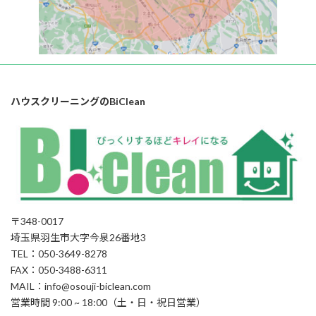
ハウスクリーニングのBiClean
〒348-0017
埼玉県羽生市大字今泉26番地3
TEL：050-3649-8278
FAX：050-3488-6311
MAIL：info@osouji-biclean.com
営業時間 9:00 ~ 18:00（土・日・祝日営業）