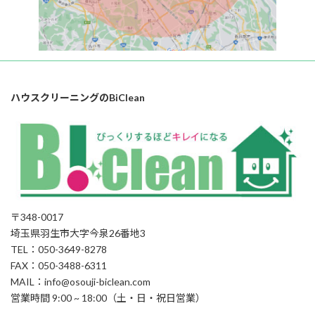
ハウスクリーニングのBiClean
〒348-0017
埼玉県羽生市大字今泉26番地3
TEL：050-3649-8278
FAX：050-3488-6311
MAIL：info@osouji-biclean.com
営業時間 9:00 ~ 18:00（土・日・祝日営業）