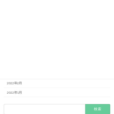
2023年8月
2023年2月
2023年1月
2022年12月
2022年11月
2022年8月
2022年5月
2022年4月
2022年3月
2022年2月
2022年1月
検
索: