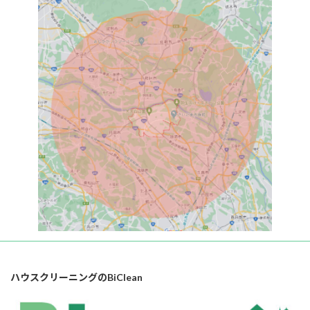
ハウスクリーニングのBiClean