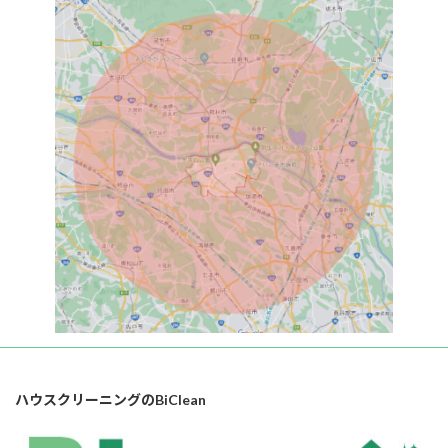
ハウスクリーニングのBiClean