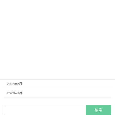
2023年8月
2023年2月
2023年1月
2022年12月
2022年11月
2022年8月
2022年5月
2022年4月
2022年3月
2022年2月
2022年1月
検
索: